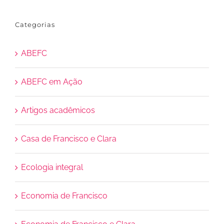
Categorias
ABEFC
ABEFC em Ação
Artigos acadêmicos
Casa de Francisco e Clara
Ecologia integral
Economia de Francisco