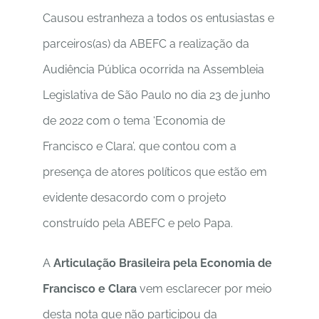
Causou estranheza a todos os entusiastas e
parceiros(as) da ABEFC a realização da
Audiência Pública ocorrida na Assembleia
Legislativa de São Paulo no dia 23 de junho
de 2022 com o tema ‘Economia de
Francisco e Clara’, que contou com a
presença de atores políticos que estão em
evidente desacordo com o projeto
construído pela ABEFC e pelo Papa.
A
Articulação Brasileira pela Economia de
Francisco e Clara
vem esclarecer por meio
desta nota que não participou da