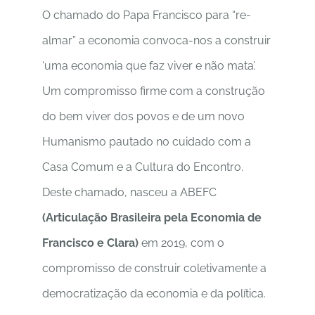
O chamado do Papa Francisco para “re-
almar” a economia convoca-nos a construir
‘uma economia que faz viver e não mata’.
Um compromisso firme com a construção
do bem viver dos povos e de um novo
Humanismo pautado no cuidado com a
Casa Comum e a Cultura do Encontro.
Deste chamado, nasceu a ABEFC
(Articulação Brasileira pela Economia de
Francisco e Clara)
em 2019, com o
compromisso de construir coletivamente a
democratização da economia e da política.