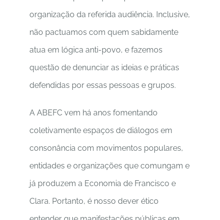
organização da referida audiência. Inclusive,
não pactuamos com quem sabidamente
atua em lógica anti-povo, e fazemos
questão de denunciar as ideias e práticas
defendidas por essas pessoas e grupos.
A ABEFC vem há anos fomentando
coletivamente espaços de diálogos em
consonância com movimentos populares,
entidades e organizações que comungam e
já produzem a Economia de Francisco e
Clara. Portanto, é nosso dever ético
entender que manifestações públicas em