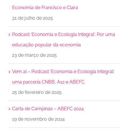
Economia de Francisco e Clara
31 de julho de 2025
Podcast ‘Economia e Ecologia Integral’: Por uma
educação popular da economia
23 de março de 2025
Vem aí – Podcast ‘Economia e Ecologia Integral’
uma parceria CNBB, A12 e ABEFC.
25 de fevereiro de 2025
Carta de Campinas – ABEFC 2024
19 de novembro de 2024