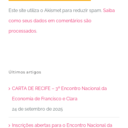
Este site utiliza o Akismet para reduzir spam.
Saiba
como seus dados em comentários são
processados
.
Últimos artigos
CARTA DE RECIFE – 3º Encontro Nacional da
Economia de Francisco e Clara
24 de setembro de 2025
Inscrições abertas para o Encontro Nacional da