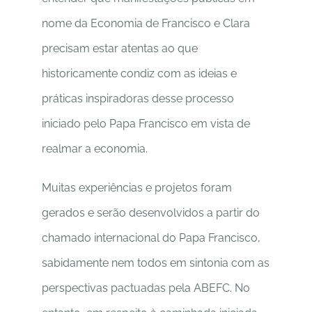
nome da Economia de Francisco e Clara
precisam estar atentas ao que
historicamente condiz com as ideias e
práticas inspiradoras desse processo
iniciado pelo Papa Francisco em vista de
realmar a economia.
Muitas experiências e projetos foram
gerados e serão desenvolvidos a partir do
chamado internacional do Papa Francisco,
sabidamente nem todos em sintonia com as
perspectivas pactuadas pela ABEFC. No