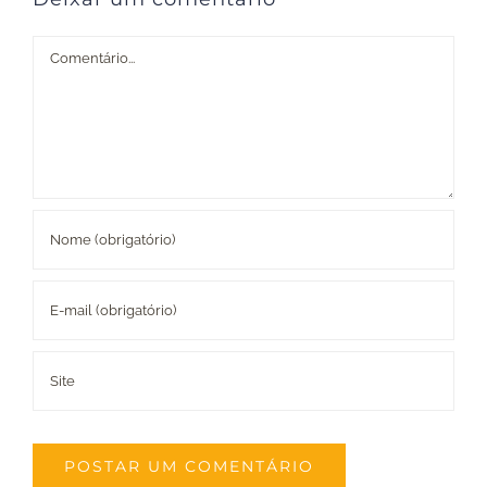
Comentário