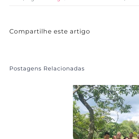
Compartilhe este artigo
Postagens Relacionadas