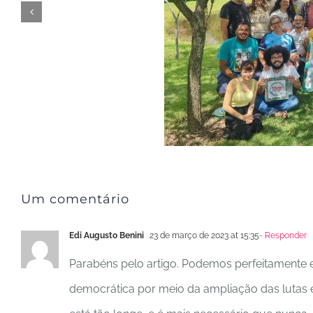
Um comentário
Edi Augusto Benini
23 de março de 2023 at 15:35
- Responder
Parabéns pelo artigo. Podemos perfeitamente 
democrática por meio da ampliação das lutas 