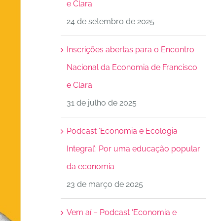
e Clara
24 de setembro de 2025
Inscrições abertas para o Encontro
Nacional da Economia de Francisco
e Clara
31 de julho de 2025
Podcast ‘Economia e Ecologia
Integral’: Por uma educação popular
da economia
23 de março de 2025
Vem aí – Podcast ‘Economia e